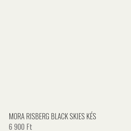
MORA RISBERG BLACK SKIES KÉS
6 900
Ft