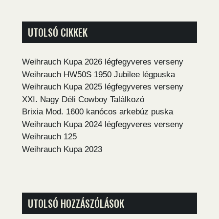
UTOLSÓ CIKKEK
Weihrauch Kupa 2026 légfegyveres verseny
Weihrauch HW50S 1950 Jubilee légpuska
Weihrauch Kupa 2025 légfegyveres verseny
XXI. Nagy Déli Cowboy Találkozó
Brixia Mod. 1600 kanócos arkebúz puska
Weihrauch Kupa 2024 légfegyveres verseny
Weihrauch 125
Weihrauch Kupa 2023
UTOLSÓ HOZZÁSZÓLÁSOK