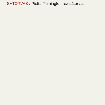
SÁTORVAS
/ Pietta Remington réz sátorvas