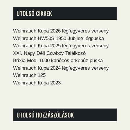
UTOLSÓ CIKKEK
Weihrauch Kupa 2026 légfegyveres verseny
Weihrauch HW50S 1950 Jubilee légpuska
Weihrauch Kupa 2025 légfegyveres verseny
XXI. Nagy Déli Cowboy Találkozó
Brixia Mod. 1600 kanócos arkebúz puska
Weihrauch Kupa 2024 légfegyveres verseny
Weihrauch 125
Weihrauch Kupa 2023
UTOLSÓ HOZZÁSZÓLÁSOK