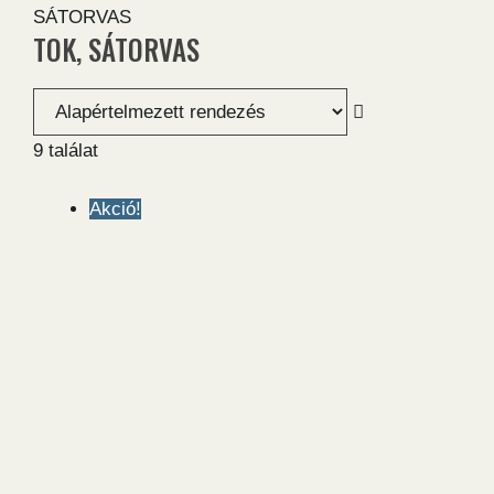
SÁTORVAS
TOK, SÁTORVAS
9 találat
Akció!