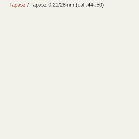
Tapasz
/ Tapasz 0,21/28mm (cal .44-.50)