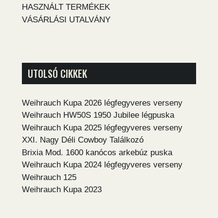
HASZNÁLT TERMÉKEK
VÁSÁRLÁSI UTALVÁNY
UTOLSÓ CIKKEK
Weihrauch Kupa 2026 légfegyveres verseny
Weihrauch HW50S 1950 Jubilee légpuska
Weihrauch Kupa 2025 légfegyveres verseny
XXI. Nagy Déli Cowboy Találkozó
Brixia Mod. 1600 kanócos arkebúz puska
Weihrauch Kupa 2024 légfegyveres verseny
Weihrauch 125
Weihrauch Kupa 2023