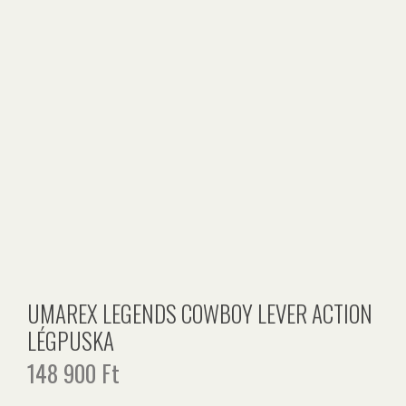
UMAREX LEGENDS COWBOY LEVER ACTION
LÉGPUSKA
148 900
Ft