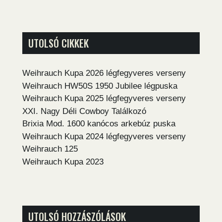
UTOLSÓ CIKKEK
Weihrauch Kupa 2026 légfegyveres verseny
Weihrauch HW50S 1950 Jubilee légpuska
Weihrauch Kupa 2025 légfegyveres verseny
XXI. Nagy Déli Cowboy Találkozó
Brixia Mod. 1600 kanócos arkebúz puska
Weihrauch Kupa 2024 légfegyveres verseny
Weihrauch 125
Weihrauch Kupa 2023
UTOLSÓ HOZZÁSZÓLÁSOK