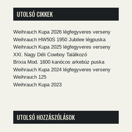
UTOLSÓ CIKKEK
Weihrauch Kupa 2026 légfegyveres verseny
Weihrauch HW50S 1950 Jubilee légpuska
Weihrauch Kupa 2025 légfegyveres verseny
XXI. Nagy Déli Cowboy Találkozó
Brixia Mod. 1600 kanócos arkebúz puska
Weihrauch Kupa 2024 légfegyveres verseny
Weihrauch 125
Weihrauch Kupa 2023
UTOLSÓ HOZZÁSZÓLÁSOK