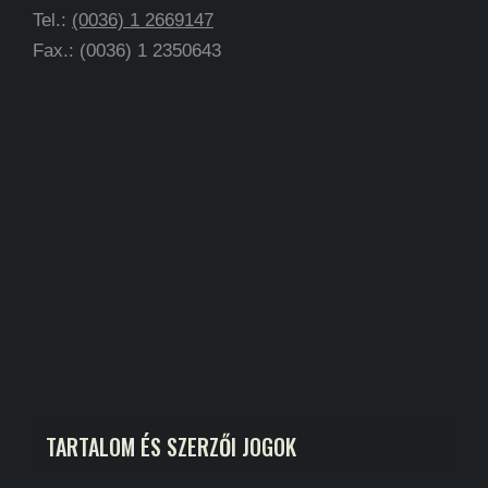
Tel.:
(0036) 1 2669147
Fax.: (0036) 1 2350643
TARTALOM ÉS SZERZŐI JOGOK