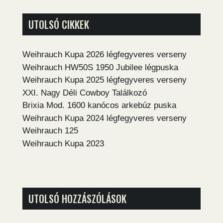
UTOLSÓ CIKKEK
Weihrauch Kupa 2026 légfegyveres verseny
Weihrauch HW50S 1950 Jubilee légpuska
Weihrauch Kupa 2025 légfegyveres verseny
XXI. Nagy Déli Cowboy Találkozó
Brixia Mod. 1600 kanócos arkebúz puska
Weihrauch Kupa 2024 légfegyveres verseny
Weihrauch 125
Weihrauch Kupa 2023
UTOLSÓ HOZZÁSZÓLÁSOK