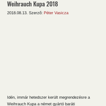
Weihrauch Kupa 2018
2018.08.13.
Szerző:
Péter Vasicza
Idén, immár hetedszer került megrendezésre a
Weihrauch Kupa a német gyártó baráti