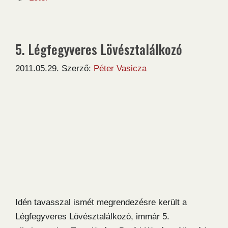
5. Légfegyveres Lövésztalálkozó
2011.05.29.
Szerző:
Péter Vasicza
Idén tavasszal ismét megrendezésre került a
Légfegyveres Lövésztalálkozó, immár 5.