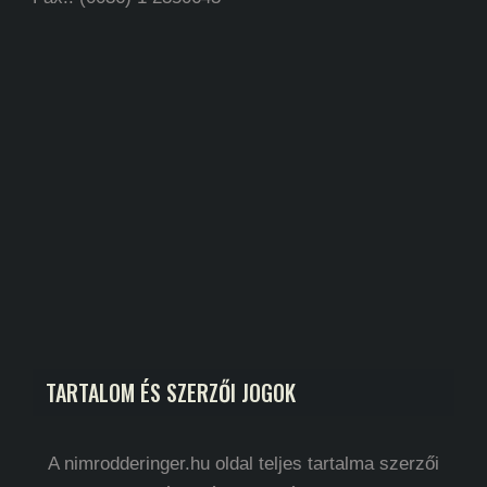
TARTALOM ÉS SZERZŐI JOGOK
A nimrodderinger.hu oldal teljes tartalma szerzői